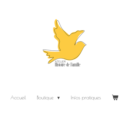
Accueil
Boutique
Infos pratiques