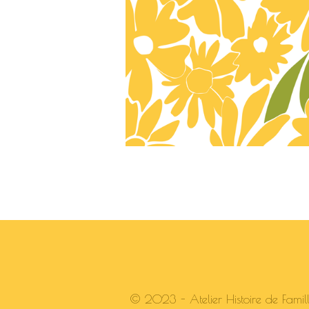
© 2023 - Atelier Histoire de Famille -