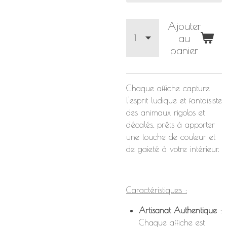
Ajouter
au
panier
Chaque affiche capture
l'esprit ludique et fantaisiste
des animaux rigolos et
décalés, prêts à apporter
une touche de couleur et
de gaieté à votre intérieur.
Caractéristiques :
Artisanat Authentique
:
Chaque affiche est