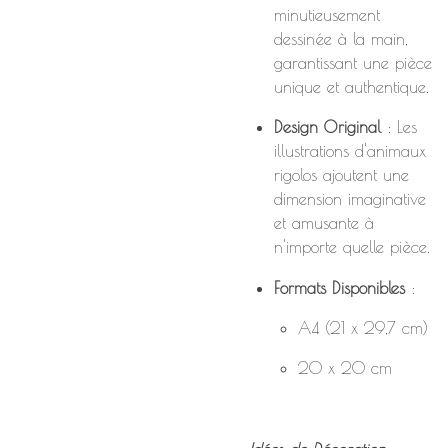
minutieusement
dessinée à la main,
garantissant une pièce
unique et authentique.
Design Original
: Les
illustrations d'animaux
rigolos ajoutent une
dimension imaginative
et amusante à
n'importe quelle pièce.
Formats Disponibles
:
A4 (21 x 29,7 cm)
20 x 20 cm