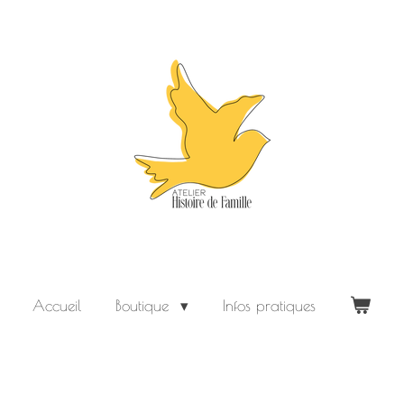
Accueil
Boutique
Infos pratiques