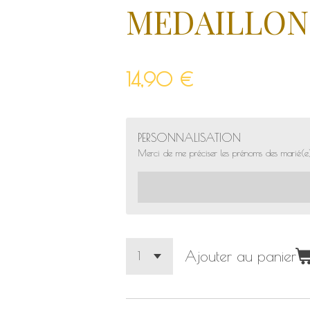
MEDAILLON 
14,90 €
PERSONNALISATION
Merci de me préciser les prénoms des marié(e
Ajouter au panier