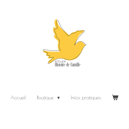
Accueil
Boutique
Infos pratiques