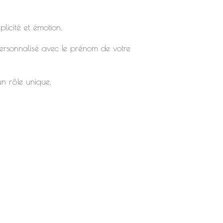
icité et émotion.
ersonnalisé avec le prénom de votre
n rôle unique.